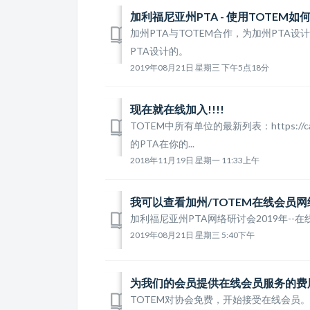
加利福尼亚州PTA - 使用TOTEM
加州PTA与TOTEM合作，为加州PTA
PTA设计的。
2019年08月21日 星期三 下午5点18分
现在就在线加入!!!!
TOTEM中所有单位的最新列表：https://c
的PTA在你的...
2018年11月19日 星期一 11:33上午
我可以查看加州/TOTEM在线会员
加利福尼亚州PTA网络研讨会2019年--
2019年08月21日 星期三 5:40下午
为我们的会员提供在线会员服务的费
TOTEM对协会免费，开始接受在线会员。