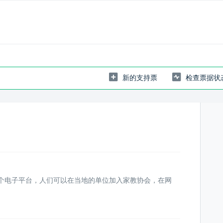
新的支持票
检查票据状
一个电子平台，人们可以在当地的单位加入家教协会，在网