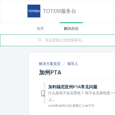
TOTEM服务台
首页
解决办法
解决方案首页
领导人
加州PTA
加利福尼亚州PTA常见问题
什么是电子会员系统？ 电子会员系统是
上...
2019年08月21日 星期三 5:46下午